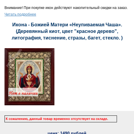
Внимание! При покупке икон действуют накопительный скидки на заказ.
Читать подробнее
Икона - Божией Матери «Неупиваемая Чаша».
(Деревянный киот, цвет "красное дерево",
литография, тиснение, стразы, багет, стекло. )
К сожалению, данный товар временно отсутствует на складе.
цена:
1490
рублей