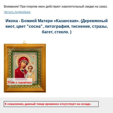
Внимание! При покупке икон действуют накопительный скидки на заказ.
Читать подробнее
Икона - Божией Матери «Казанская». (Деревянный
киот, цвет "сосна", литография, тиснение, стразы,
багет, стекло. )
К сожалению, данный товар временно отсутствует на складе.