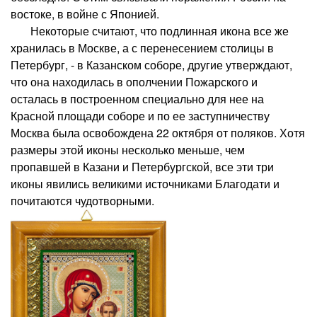
востоке, в войне с Японией.
Некоторые считают, что подлинная икона все же
хранилась в Москве, а с перенесением столицы в
Петербург, - в Казанском соборе, другие утверждают,
что она находилась в ополчении Пожарского и
осталась в построенном специально для нее на
Красной площади соборе и по ее заступничеству
Москва была освобождена 22 октября от поляков. Хотя
размеры этой иконы несколько меньше, чем
пропавшей в Казани и Петербургской, все эти три
иконы явились великими источниками Благодати и
почитаются чудотворными.