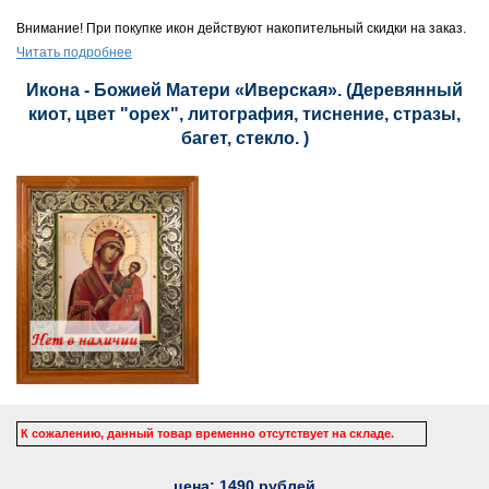
Внимание! При покупке икон действуют накопительный скидки на заказ.
Читать подробнее
Икона - Божией Матери «Иверская». (Деревянный
киот, цвет "орех", литография, тиснение, стразы,
багет, стекло. )
К сожалению, данный товар временно отсутствует на складе.
цена:
1490
рублей