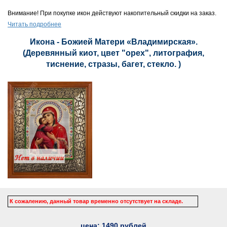
Внимание! При покупке икон действуют накопительный скидки на заказ.
Читать подробнее
Икона - Божией Матери «Владимирская».
(Деревянный киот, цвет "орех", литография,
тиснение, стразы, багет, стекло. )
К сожалению, данный товар временно отсутствует на складе.
цена:
1490
рублей