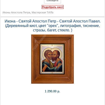
Подобрать киот
Иконы Апостола Петра
,
Мастерская ТИЛЬ
Икона - Святой Апостол Петр - Святой Апостол Павел.
(Деревянный киот, цвет "орех", литография, тиснение,
стразы, багет, стекло. )
1 290.00 р.