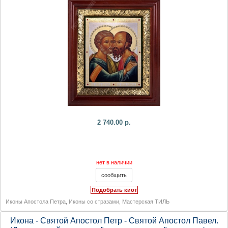
2 740.00 р.
нет в наличии
Подобрать киот
Иконы Апостола Петра
,
Иконы со стразами
,
Мастерская ТИЛЬ
Икона - Святой Апостол Петр - Святой Апостол Павел.