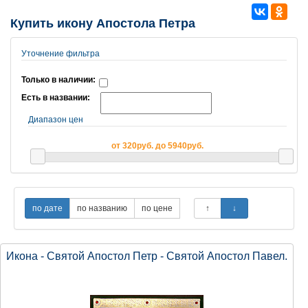
Купить икону Апостола Петра
Уточнение фильтра
Только в наличии:
Есть в названии:
Диапазон цен
от 320руб. до 5940руб.
Икона - Святой Апостол Петр - Святой Апостол Павел.