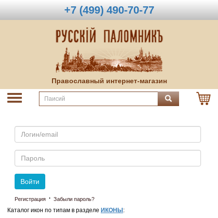
+7 (499) 490-70-77
Православный интернет-магазин
Email
Пароль
Войти
·
Регистрация
Забыли пароль?
Каталог икон по типам в разделе
ИКОНЫ
: