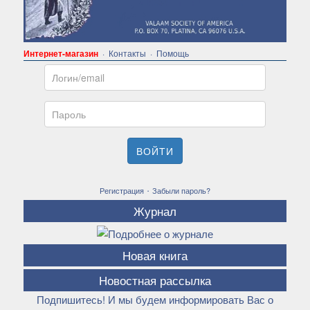
Интернет-магазин
·
Контакты
·
Помощь
Email
Пароль
ВОЙТИ
·
Регистрация
Забыли пароль?
Журнал
Новая книга
Новостная рассылка
Подпишитесь! И мы будем информировать Вас о