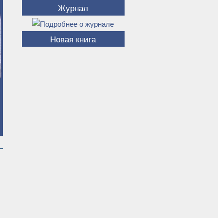
Журнал
Новая книга