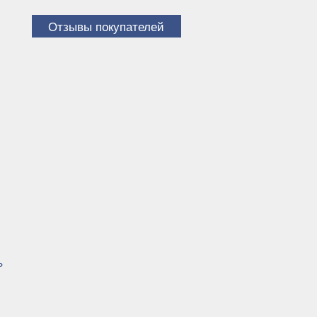
Отзывы покупателей
)
ъ