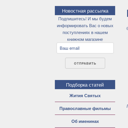
Новостная рассылка
Подпишитесь! И мы будем
информировать Вас о новых
поступлениях в нашем
книжном магазине
Подборка статей
Жития Святых
Православные фильмы
Об именинах