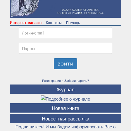
Интернет-магазин
·
Контакты
·
Помощь
Email
Пароль
ВОЙТИ
·
Регистрация
Забыли пароль?
Журнал
Новая книга
Новостная рассылка
Подпишитесь! И мы будем информировать Вас о