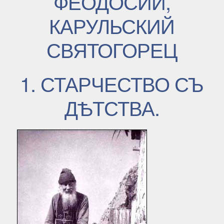
ФЕОДОСИЙ,
КАРУЛЬСКИЙ
СВЯТОГОРЕЦ
1. СТАРЧЕСТВО СЪ
ДѢТСТВА.