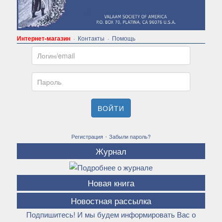
Интернет-магазин
·
Контакты
·
Помощь
Email
Пароль
ВОЙТИ
·
Регистрация
Забыли пароль?
Журнал
Новая книга
Новостная рассылка
Подпишитесь! И мы будем информировать Вас о