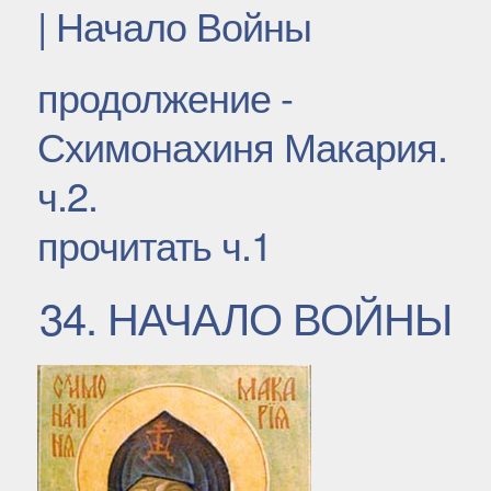
| Начало Войны
продолжение -
Схимонахиня Макария.
ч.2.
прочитать ч.1
34. НАЧАЛО ВОЙНЫ