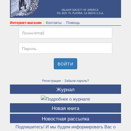
Интернет-магазин
·
Контакты
·
Помощь
Email
Пароль
ВОЙТИ
·
Регистрация
Забыли пароль?
Журнал
Новая книга
Новостная рассылка
Подпишитесь! И мы будем информировать Вас о