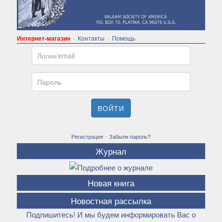
Интернет-магазин
·
Контакты
·
Помощь
Email
Пароль
ВОЙТИ
·
Регистрация
Забыли пароль?
Журнал
Новая книга
Новостная рассылка
Подпишитесь! И мы будем информировать Вас о