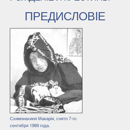
ПРЕДИСЛОВIЕ
Схимонахиня Макарiя, снято 7-го
сентября 1989 года.