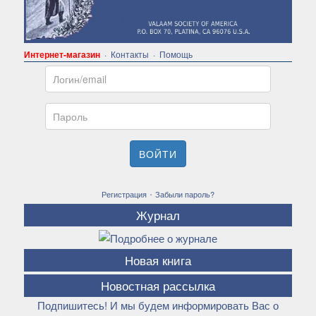
Интернет-магазин
·
Контакты
·
Помощь
Email
Пароль
ВОЙТИ
·
Регистрация
Забыли пароль?
Журнал
Новая книга
Новостная рассылка
Подпишитесь! И мы будем информировать Вас о