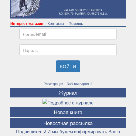
Интернет-магазин
·
Контакты
·
Помощь
Email
Пароль
ВОЙТИ
·
Регистрация
Забыли пароль?
Журнал
Новая книга
Новостная рассылка
Подпишитесь! И мы будем информировать Вас о