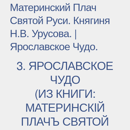
Материнский Плач
Святой Руси. Княгиня
Н.В. Урусова. |
Ярославское Чудо.
3. ЯРОСЛАВСКОЕ
ЧУДО
(ИЗ КНИГИ:
МАТЕРИНСКIЙ
ПЛАЧЪ СВЯТОЙ