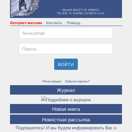
Интернет-магазин
·
Контакты
·
Помощь
Email
Пароль
ВОЙТИ
·
Регистрация
Забыли пароль?
Журнал
Новая книга
Новостная рассылка
Подпишитесь! И мы будем информировать Вас о