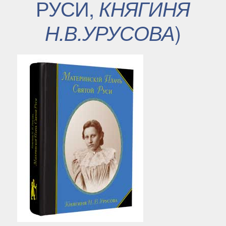
РУСИ,
КНЯГИНЯ
)
Н.В.УРУСОВА