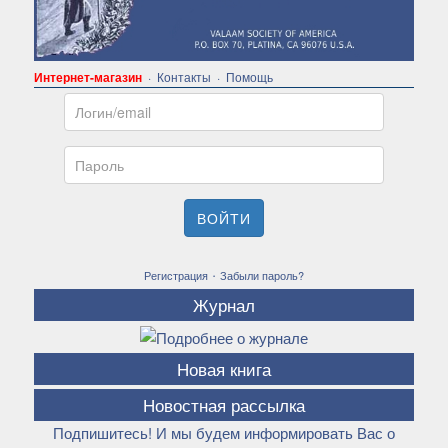
Интернет-магазин
·
Контакты
·
Помощь
Email
Пароль
ВОЙТИ
·
Регистрация
Забыли пароль?
Журнал
Новая книга
Новостная рассылка
Подпишитесь! И мы будем информировать Вас о