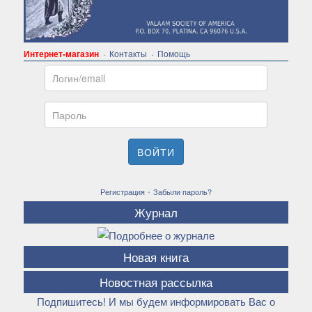
Интернет-магазин
·
Контакты
·
Помощь
Email
Пароль
ВОЙТИ
·
Регистрация
Забыли пароль?
Журнал
Новая книга
Новостная рассылка
Подпишитесь! И мы будем информировать Вас о