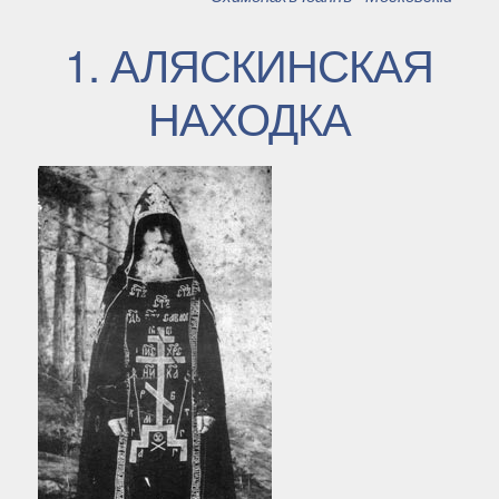
1. АЛЯСКИНСКАЯ
НАХОДКА