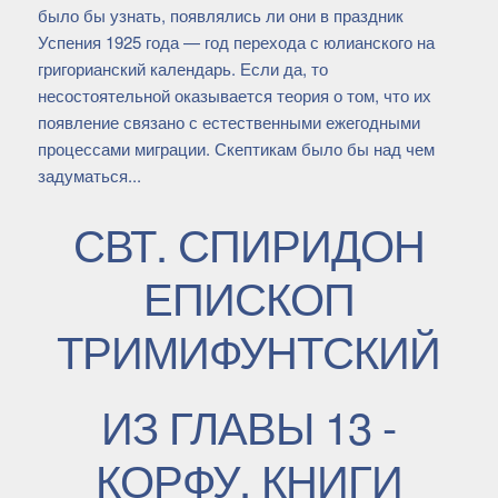
было бы узнать, появлялись ли они в праздник
Успения 1925 года — год перехода с юлианского на
григорианский календарь. Если да, то
несостоятельной оказывается теория о том, что их
появление связано с естественными ежегодными
процессами миграции. Скептикам было бы над чем
задуматься...
СВТ. СПИРИДОН
ЕПИСКОП
ТРИМИФУНТСКИЙ
ИЗ ГЛАВЫ 13 -
КОРФУ, КНИГИ