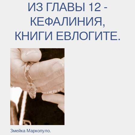
ИЗ ГЛАВЫ 12 -
КЕФАЛИНИЯ,
КНИГИ ЕВЛОГИТЕ.
Змейка Маркопуло.