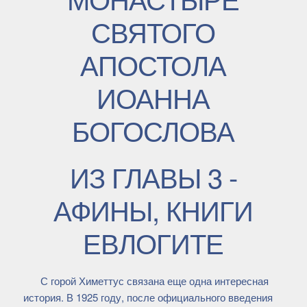
СВЯТОГО
АПОСТОЛА
ИОАННА
БОГОСЛОВА
ИЗ ГЛАВЫ 3 -
АФИНЫ, КНИГИ
ЕВЛОГИТЕ
С горой Химеттус связана еще одна интересная
история. В 1925 году, после официального введения