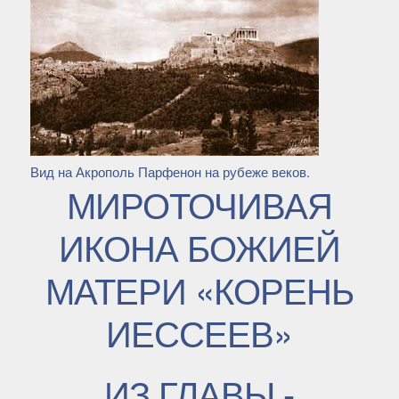
Вид на Акрополь Парфенон на рубеже веков.
МИРОТОЧИВАЯ
ИКОНА БОЖИЕЙ
МАТЕРИ «КОРЕНЬ
ИЕССЕЕВ»
ИЗ ГЛАВЫ -