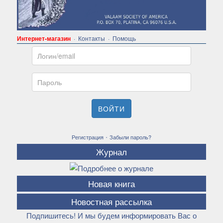
Интернет-магазин
·
Контакты
·
Помощь
Email
Пароль
ВОЙТИ
·
Регистрация
Забыли пароль?
Журнал
Новая книга
Новостная рассылка
Подпишитесь! И мы будем информировать Вас о