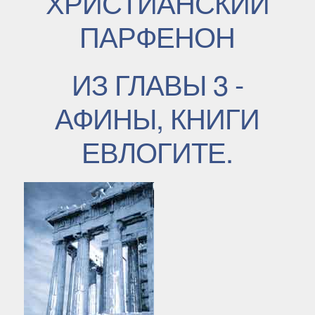
ХРИСТИАНСКИЙ
ПАРФЕНОН
ИЗ ГЛАВЫ 3 -
АФИНЫ, КНИГИ
ЕВЛОГИТЕ.