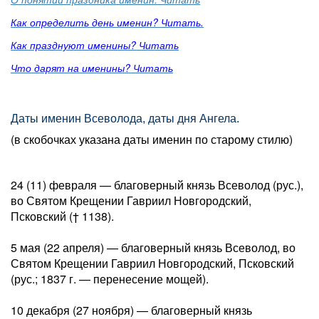
Как определить день именин? Читать.
Как празднуют именины? Читать
Что дарят на именины? Читать
Даты именин Всеволода, даты дня Ангела.
(в скобочках указана даты именин по старому стилю)
24 (11) февраля — благоверный князь Всеволод (рус.),
во Святом Крещении Гавриил Новгородский,
Псковский († 1138).
5 мая (22 апреля) — благоверный князь Всеволод, во
Святом Крещении Гавриил Новгородский, Псковский
(рус.; 1837 г. — перенесение мощей).
10 декабря (27 ноября) — благоверный князь