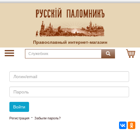
Православный интернет-магазин
Email
Пароль
Войти
·
Регистрация
Забыли пароль?