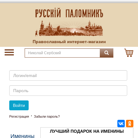
Православный интернет-магазин
Email
Пароль
Войти
·
Регистрация
Забыли пароль?
ЛУЧШИЙ ПОДАРОК НА ИМЕНИНЫ
Именины