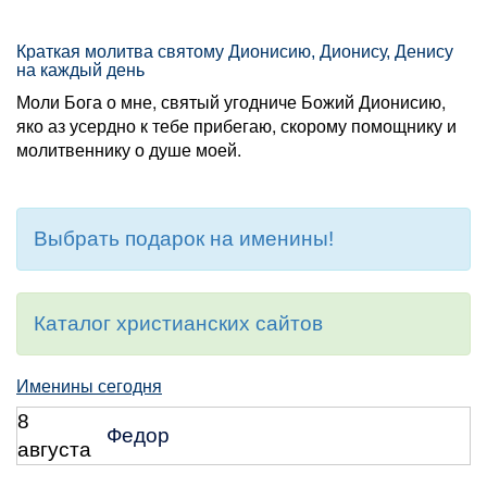
Краткая молитва святому Дионисию, Дионису, Денису
на каждый день
Моли Бога о мне, святый угодниче Божий Дионисию,
яко аз усердно к тебе прибегаю, скорому помощнику и
молитвеннику о душе моей.
Выбрать подарок на именины!
Каталог христианских сайтов
Именины сегодня
8
Федор
августа