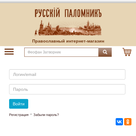
Православный интернет-магазин
Email
Пароль
Войти
·
Регистрация
Забыли пароль?