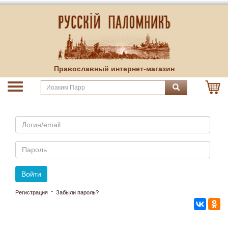
Православный интернет-магазин
Email
Пароль
Войти
·
Регистрация
Забыли пароль?