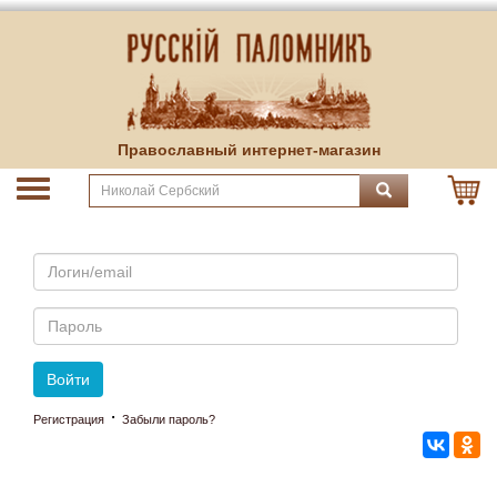
Православный интернет-магазин
Email
Пароль
Войти
·
Регистрация
Забыли пароль?