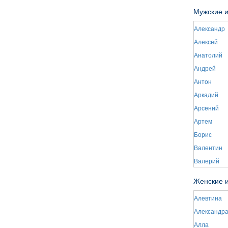
Мужские 
Александр
Алексей
Анатолий
Андрей
Антон
Аркадий
Арсений
Артем
Борис
Валентин
Валерий
Женские 
Алевтина
Александр
Алла