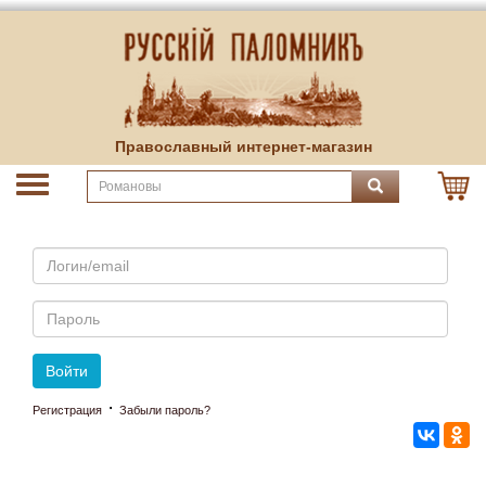
Православный интернет-магазин
Email
Пароль
Войти
·
Регистрация
Забыли пароль?