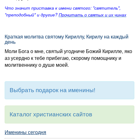
Что значит приставка к имени святого: "святитель",
"преподобный" и другие?
Прочитать о святых и их чинах
Краткая молитва святому Кириллу, Кирилу на каждый
день
Моли Бога о мне, святый угодниче Божий Кирилле, яко
аз усердно к тебе прибегаю, скорому помощнику и
молитвеннику о душе моей.
Выбрать подарок на именины!
Каталог христианских сайтов
Именины сегодня