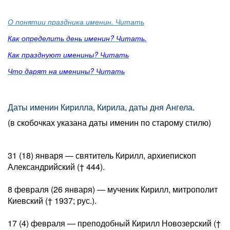
О понятии праздника именин. Читать
Как определить день именин? Читать.
Как празднуют именины? Читать
Что дарят на именины? Читать
Даты именин Кирилла, Кирила, даты дня Ангела.
(в скобочках указана даты именин по старому стилю)
31 (18) января — святитель Кирилл, архиепископ
Александрийский († 444).
8 февраля (26 января) — мученик Кирилл, митрополит
Киевский († 1937; рус.).
17 (4) февраля — преподобный Кирилл Новозерский (†