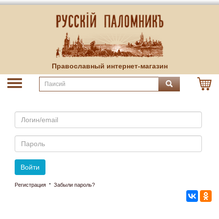
Православный интернет-магазин
Email
Пароль
Войти
·
Регистрация
Забыли пароль?