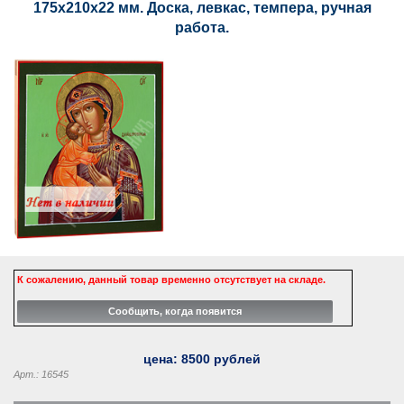
175х210х22 мм. Доска, левкас, темпера, ручная
работа.
К сожалению, данный товар временно отсутствует на складе.
цена:
8500
рублей
Арт.: 16545