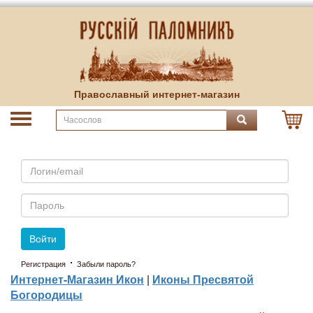
Православный интернет-магазин
Email
Пароль
Войти
·
Регистрация
Забыли пароль?
Интернет-Магазин Икон
|
Иконы Пресвятой
Богородицы