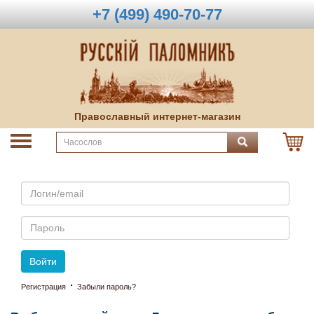
+7 (499) 490-70-77
Православный интернет-магазин
Email
Пароль
Войти
·
Регистрация
Забыли пароль?