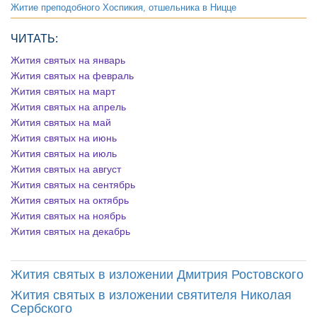
Житие преподобного Хоспикия, отшельника в Ницце
ЧИТАТЬ:
Жития святых на январь
Жития святых на февраль
Жития святых на март
Жития святых на апрель
Жития святых на май
Жития святых на июнь
Жития святых на июль
Жития святых на август
Жития святых на сентябрь
Жития святых на октябрь
Жития святых на ноябрь
Жития святых на декабрь
Жития святых в изложении Дмитрия Ростовского
Жития святых в изложении святителя Николая
Сербского