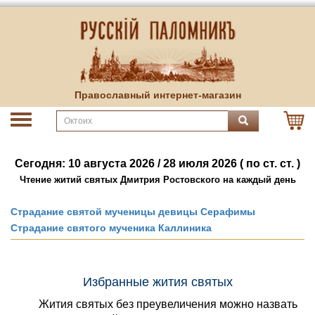
Православный интернет-магазин
Сегодня: 10 августа 2026 / 28 июля 2026 ( по ст. ст. )
Чтение житий святых Дмитрия Ростовского на каждый день
Страдание святой мученицы девицы Серафимы
Страдание святого мученика Каллиника
Избранные жития святых
Жития святых без преувеличения можно назвать