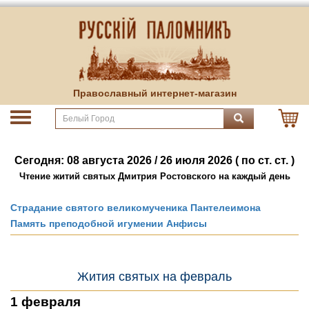
Православный интернет-магазин
Сегодня: 08 августа 2026 / 26 июля 2026 ( по ст. ст. )
Чтение житий святых Дмитрия Ростовского на каждый день
Страдание святого великомученика Пантелеимона
Память преподобной игумении Анфисы
Жития святых на февраль
1 февраля