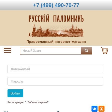
+7 (499) 490-70-77
Православный интернет-магазин
Email
Пароль
Войти
·
Регистрация
Забыли пароль?