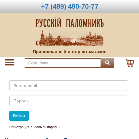
+7 (499) 490-70-77
Православный интернет-магазин
Email
Пароль
Войти
·
Регистрация
Забыли пароль?