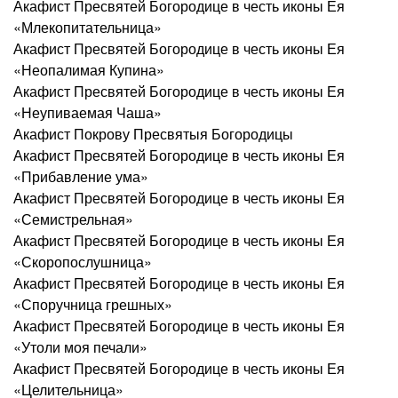
Акафист Пресвятей Богородице в честь иконы Ея
«Млекопитательница»
Акафист Пресвятей Богородице в честь иконы Ея
«Неопалимая Купина»
Акафист Пресвятей Богородице в честь иконы Ея
«Неупиваемая Чаша»
Акафист Покрову Пресвятыя Богородицы
Акафист Пресвятей Богородице в честь иконы Ея
«Прибавление ума»
Акафист Пресвятей Богородице в честь иконы Ея
«Семистрельная»
Акафист Пресвятей Богородице в честь иконы Ея
«Скоропослушница»
Акафист Пресвятей Богородице в честь иконы Ея
«Споручница грешных»
Акафист Пресвятей Богородице в честь иконы Ея
«Утоли моя печали»
Акафист Пресвятей Богородице в честь иконы Ея
«Целительница»