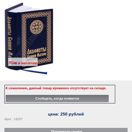
К сожалению, данный товар временно отсутствует на складе.
цена:
250
рублей
Арт.: 14267
Параметры книги