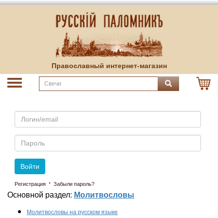
Православный интернет-магазин
Email
Пароль
Войти
·
Регистрация
Забыли пароль?
Основной раздел:
Молитвословы
Молитвословы на русском языке