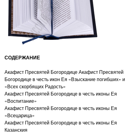
СОДЕРЖАНИЕ
Акафист Пресвятей Богородице Акафист Пресвятей
Богородице в честь икон Ея «Взыскание погибших» и
«Всех скорбящих Радость»
Акафист Пресвятей Богородице в честь иконы Ея
«Воспитание»
Акафист Пресвятей Богородице в честь иконы Ея
«Всецарица»
Акафист Пресвятей Богородице в честь иконы Ея
Казанския