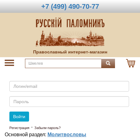
+7 (499) 490-70-77
Православный интернет-магазин
Email
Пароль
Войти
·
Регистрация
Забыли пароль?
Основной раздел:
Молитвословы