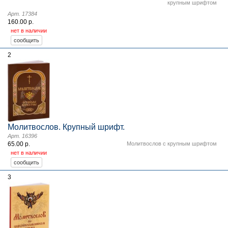
крупным шрифтом
Арт. 17384
160.00 р.
нет в наличии
2
Молитвослов. Крупный шрифт.
Арт. 16396
65.00 р.
Молитвослов с крупным шрифтом
нет в наличии
3