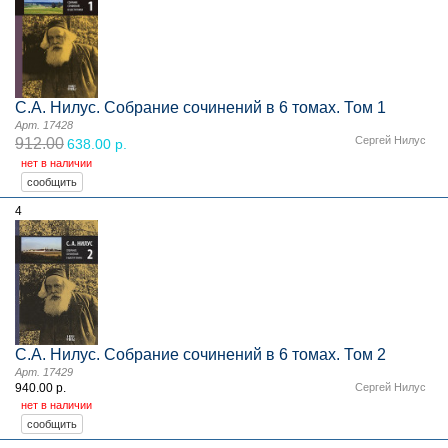
С.А. Нилус. Собрание сочинений в 6 томах. Том 1
Арт. 17428
Сергей Нилус
912.00
638.00 р.
нет в наличии
4
С.А. Нилус. Собрание сочинений в 6 томах. Том 2
Арт. 17429
940.00 р.
Сергей Нилус
нет в наличии