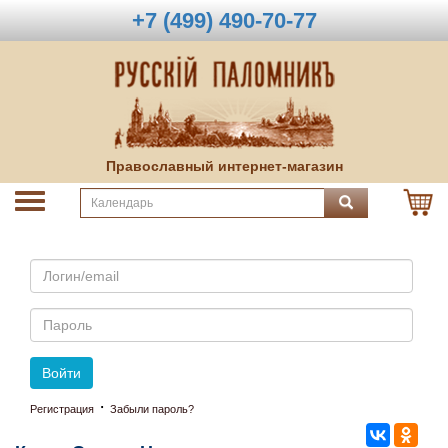
+7 (499) 490-70-77
Православный интернет-магазин
Email
Пароль
Войти
·
Регистрация
Забыли пароль?