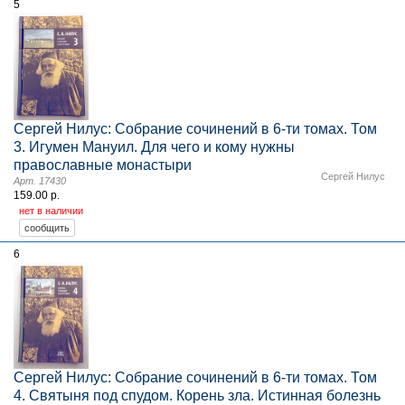
5
Сергей Нилус: Собрание сочинений в 6-ти томах. Том
3. Игумен Мануил. Для чего и кому нужны
православные монастыри
Сергей Нилус
Арт. 17430
159.00 р.
нет в наличии
6
Сергей Нилус: Собрание сочинений в 6-ти томах. Том
4. Святыня под спудом. Корень зла. Истинная болезнь