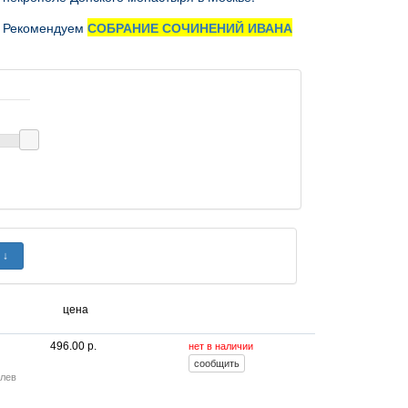
. Рекомендуем
СОБРАНИЕ СОЧИНЕНИЙ ИВАНА
цена
496.00 р.
нет в наличии
лев