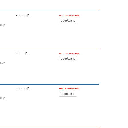
230.00 р.
нет в наличии
ница
65.00 р.
нет в наличии
твия
150.00 р.
нет в наличии
ница