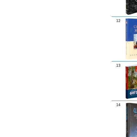
12
13
14