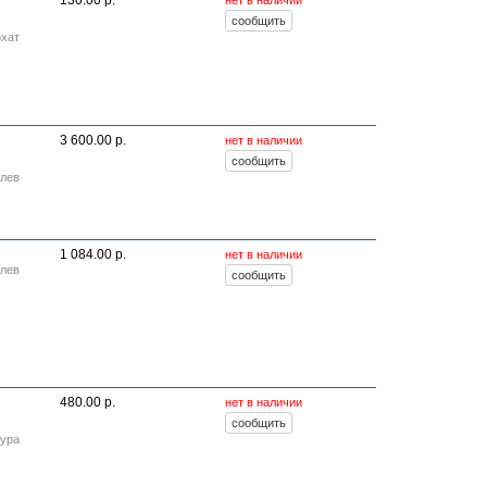
130.00 р.
нет в наличии
рхат
3 600.00 р.
нет в наличии
лев
1 084.00 р.
нет в наличии
лев
480.00 р.
нет в наличии
тура