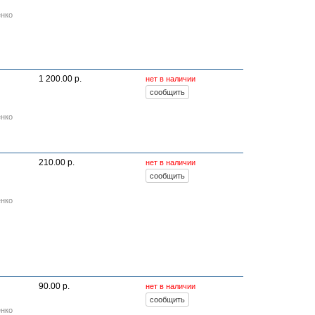
енко
1 200.00 р.
нет в наличии
енко
210.00 р.
нет в наличии
енко
90.00 р.
нет в наличии
енко