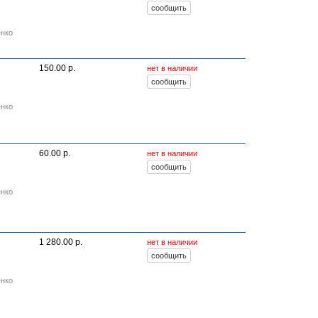
енко
150.00 р.
нет в наличии
енко
60.00 р.
нет в наличии
енко
1 280.00 р.
нет в наличии
енко