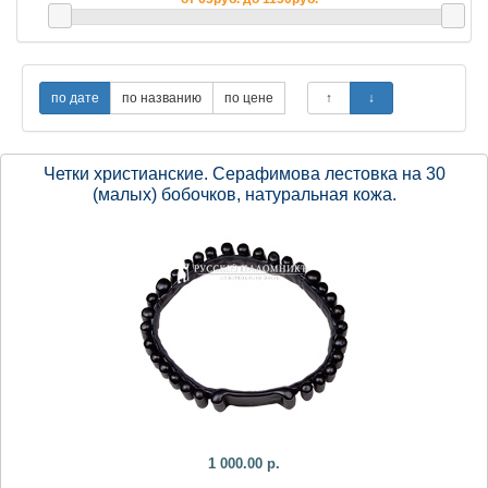
Четки христианские. Серафимова лестовка на 30
(малых) бобочков, натуральная кожа.
1 000.00 р.