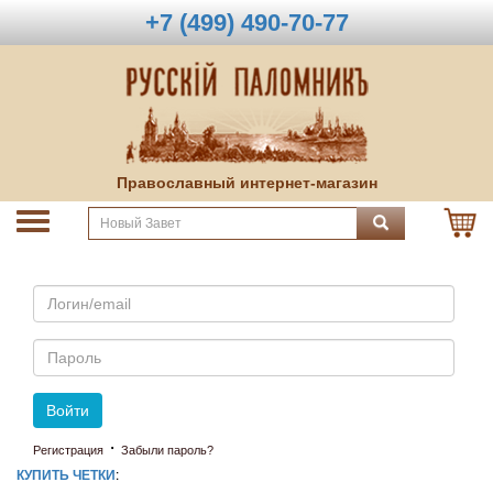
+7 (499) 490-70-77
Православный интернет-магазин
Email
Пароль
Войти
·
Регистрация
Забыли пароль?
КУПИТЬ ЧЕТКИ
: