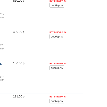
850.00 р.
нет в наличии
Путь
ания
490.00 р.
нет в наличии
Путь
ания
.
150.00 р.
нет в наличии
Путь
ания
181.00 р.
нет в наличии