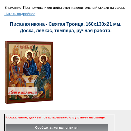
Внимание! При покупке икон действуют накопительный скидки на заказ.
Читать подробнее
Писаная икона - Святая Троица. 160х130х21 мм.
Доска, левкас, темпера, ручная работа.
К сожалению, данный товар временно отсутствует на складе.