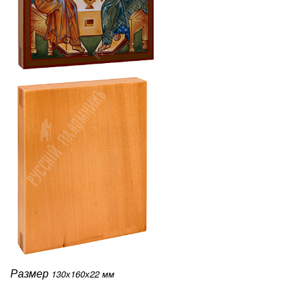
Размер
130х160х22 мм