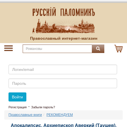
Православный интернет-магазин
Email
Пароль
Войти
·
Регистрация
Забыли пароль?
Православные книги
РЕКОМЕНДУЕМ
Апокалипсис. Архиепископ Аверкий (Таушев).