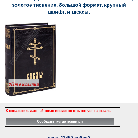
золотое тиснение, большой формат, крупный
шрифт, индексы.
К сожалению, данный товар временно отсутствует на складе.
цена:
12450
рублей