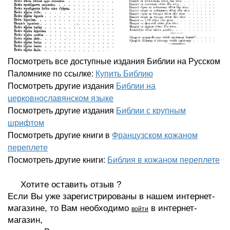
Посмотреть все доступные издания Библии на Русском
Паломнике по ссылке:
Купить Библию
Посмотреть другие издания
Библии на
церковнославянском языке
Посмотреть другие издания
Библии с крупным
шрифтом
Посмотреть другие книги в
Французском кожаном
переплете
Посмотреть другие книги:
Библия в кожаном переплете
Хотите оставить отзыв ?
Если Вы уже зарегистрированы в нашем интернет-
магазине, то Вам необходимо
в интернет-
войти
магазин,