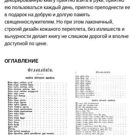
ею пользоваться каждый день, приятно преподнести ее
в подарок на добрую и долгую память
священнослужителям. Но при этом лаконичный,
строгий дизайн кожаного переплета, без излишеств и
вычурности делает книгу не слишком дорогой и вполне
доступной по цене.
ОГЛАВЛЕНИЕ