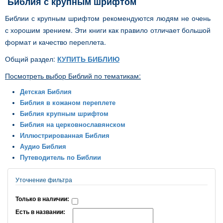
Библия с крупным шрифтом
Библии с крупным шрифтом рекомендуются людям не очень
с хорошим зрением. Эти книги как правило отличает большой
формат и качество переплета.
Общий раздел:
КУПИТЬ БИБЛИЮ
Посмотреть выбор Библий по тематикам:
Детская Библия
Библия в кожаном переплете
Библия крупным шрифтом
Библия на церковнославянском
Иллюстрированная Библия
Аудио Библия
Путеводитель по Библии
Уточнение фильтра
Только в наличии:
Есть в названии: