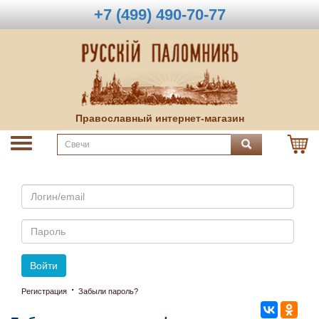
+7 (499) 490-70-77
Православный интернет-магазин
Email
Пароль
Войти
·
Регистрация
Забыли пароль?