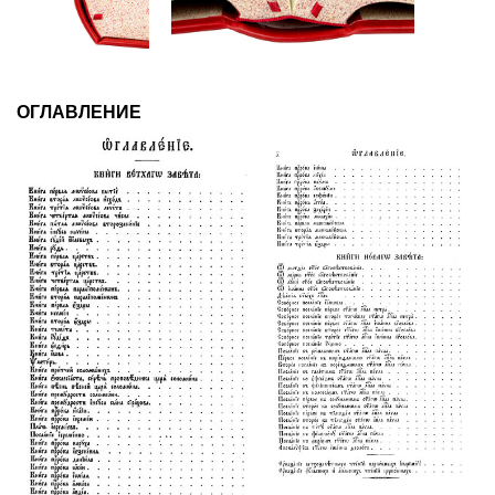
ОГЛАВЛЕНИЕ