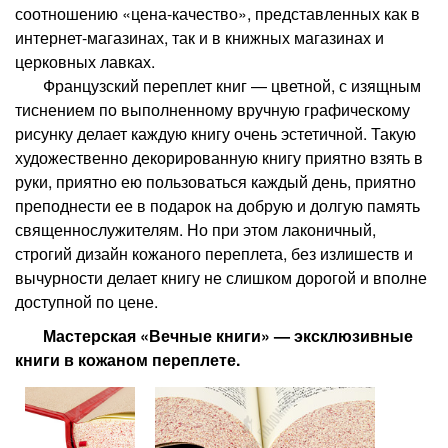
соотношению «цена-качество», представленных как в
интернет-магазинах, так и в книжных магазинах и
церковных лавках.
Французский переплет книг — цветной, с изящным
тиснением по выполненному вручную графическому
рисунку делает каждую книгу очень эстетичной. Такую
художественно декорированную книгу приятно взять в
руки, приятно ею пользоваться каждый день, приятно
преподнести ее в подарок на добрую и долгую память
священнослужителям. Но при этом лаконичный,
строгий дизайн кожаного переплета, без излишеств и
вычурности делает книгу не слишком дорогой и вполне
доступной по цене.
Мастерская «Вечные книги» — эксклюзивные
книги в кожаном переплете.