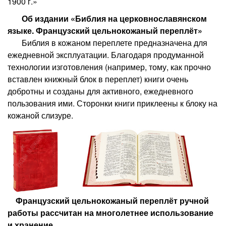
1900 г.»
Об издании «Библия на церковнославянском
языке. Французский цельнокожаный переплёт»
Библия в кожаном переплете предназначена для
ежедневной эксплуатации. Благодаря продуманной
технологии изготовления (например, тому, как прочно
вставлен книжный блок в переплет) книги очень
добротны и созданы для активного, ежедневного
пользования ими. Сторонки книги приклеены к блоку на
кожаной слизуре.
Французский цельнокожаный переплёт ручной
работы рассчитан на многолетнее использование
и хранение.