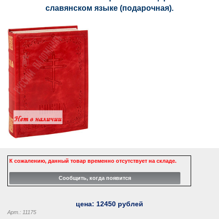
славянском языке (подарочная).
К сожалению, данный товар временно отсутствует на складе.
цена:
12450
рублей
Арт.: 11175