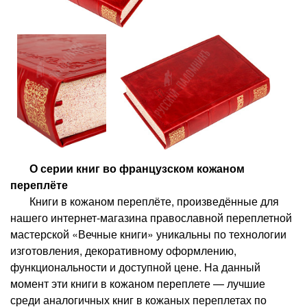
О серии книг во французском кожаном
переплёте
Книги в кожаном переплёте, произведённые для
нашего интернет-магазина православной переплетной
мастерской «Вечные книги» уникальны по технологии
изготовления, декоративному оформлению,
функциональности и доступной цене. На данный
момент эти книги в кожаном переплете — лучшие
среди аналогичных книг в кожаных переплетах по