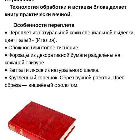
Технология обработки и вставки блока делает
книгу практически вечной.
Особенности переплета
♦ Переплёт из натуральной кожи специальной выделки,
цвет «алый» (Италия).
♦ Сложное блинтовое тиснение.
♦ Форзацы из декоративной бумаги разделены на
кожаной слизуре.
♦ Каптал и ляссе из натурального шелка.
♦ Кругленный корешок. Обрез ручной работы. Цвет
обреза — вишнёвый с золотом.