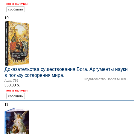
нет в наличии
10
Доказательства существования Бога. Аргументы науки
в пользу сотворения мира.
Издательство Новая Мысль
Арт. 793
360.00 р.
нет в наличии
11