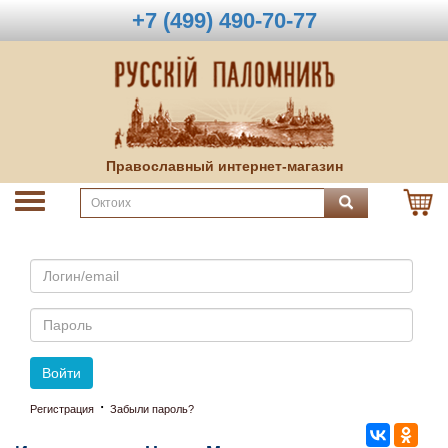
+7 (499) 490-70-77
Православный интернет-магазин
Email
Пароль
Войти
·
Регистрация
Забыли пароль?