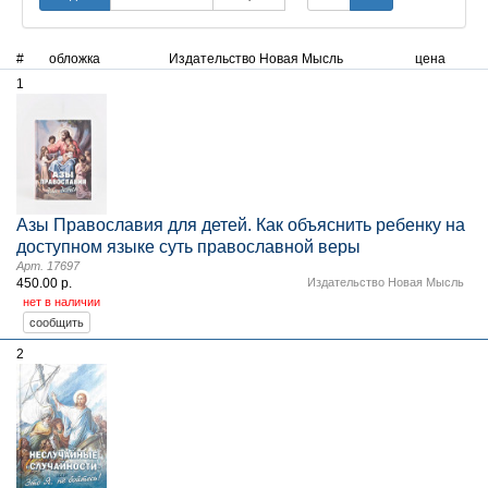
#
обложка
Издательство Новая Мысль
цена
1
Азы Православия для детей. Как объяснить ребенку на
доступном языке суть православной веры
Арт. 17697
450.00 р.
Издательство Новая Мысль
нет в наличии
2