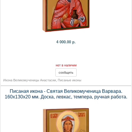
4 000.00 р.
нет в наличии
Икона Великомученицы Анастасии
,
Писаные иконы
Писаная икона - Святая Великомученица Варвара.
160х130х20 мм. Доска, левкас, темпера, ручная работа.