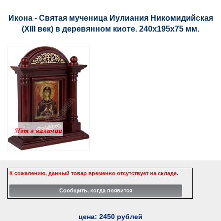
Икона - Святая мученица Иулиания Никомидийская
(XIII век) в деревянном киоте. 240х195х75 мм.
К сожалению, данный товар временно отсутствует на складе.
цена:
2450
рублей