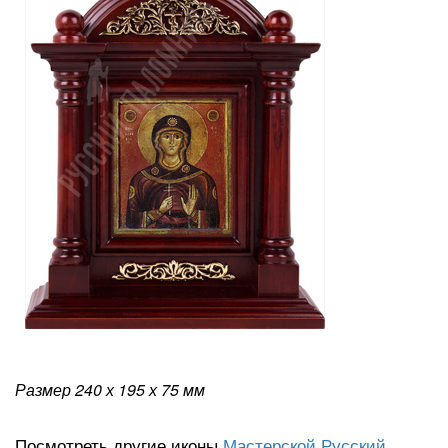
Размер 240 х 195 х 75
мм
Посмотреть другие иконы
Мастерской Русский