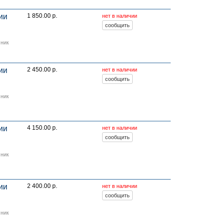
ии
1 850.00 р.
нет в наличии
мник
ии
2 450.00 р.
нет в наличии
мник
ии
4 150.00 р.
нет в наличии
мник
ии
2 400.00 р.
нет в наличии
мник