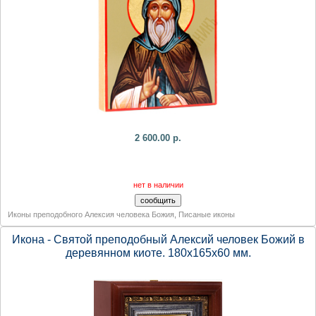
2 600.00 р.
нет в наличии
Иконы преподобного Алексия человека Божия
,
Писаные иконы
Икона - Святой преподобный Алексий человек Божий в
деревянном киоте. 180х165х60 мм.