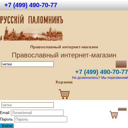
+7 (499) 490-70-77
Православный интернет-магазин
Православный интернет-магазин
+7 (499) 490-70-77
Не дозвонились? Мы перезвоним!
Корзина
Email
Пароль
Войти