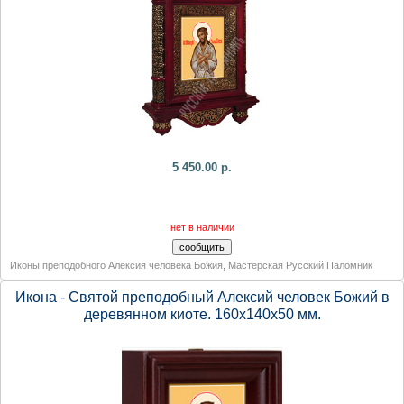
5 450.00 р.
нет в наличии
Иконы преподобного Алексия человека Божия
,
Мастерская Русский Паломник
Икона - Святой преподобный Алексий человек Божий в
деревянном киоте. 160х140х50 мм.