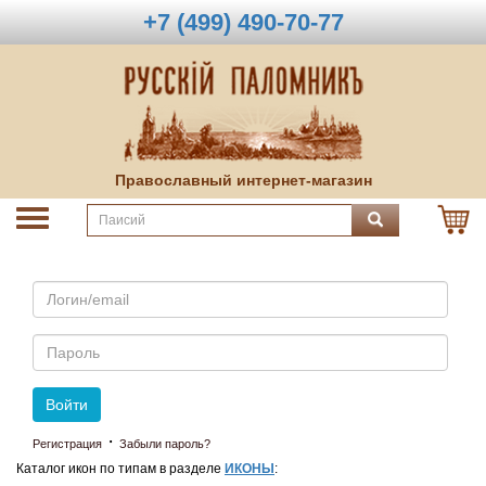
+7 (499) 490-70-77
Православный интернет-магазин
Email
Пароль
Войти
·
Регистрация
Забыли пароль?
Каталог икон по типам в разделе
ИКОНЫ
: